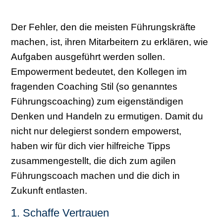
Der Fehler, den die meisten Führungskräfte
machen, ist, ihren Mitarbeitern zu erklären, wie
Aufgaben ausgeführt werden sollen.
Empowerment bedeutet, den Kollegen im
fragenden Coaching Stil (so genanntes
Führungscoaching) zum eigenständigen
Denken und Handeln zu ermutigen. Damit du
nicht nur delegierst sondern empowerst,
haben wir für dich vier hilfreiche Tipps
zusammengestellt, die dich zum agilen
Führungscoach machen und die dich in
Zukunft entlasten.
1. Schaffe Vertrauen