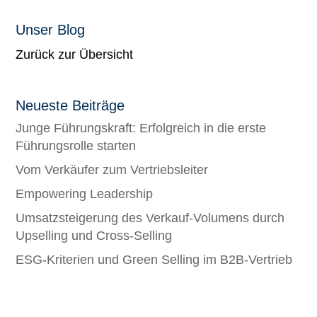
Unser Blog
Zurück zur Übersicht
Neueste Beiträge
Junge Führungskraft: Erfolgreich in die erste
Führungsrolle starten
Vom Verkäufer zum Vertriebsleiter
Empowering Leadership
Umsatzsteigerung des Verkauf-Volumens durch
Upselling und Cross-Selling
ESG-Kriterien und Green Selling im B2B-Vertrieb