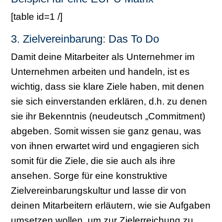
[table id=1 /]
3. Zielvereinbarung: Das To Do
Damit deine Mitarbeiter als Unternehmer im
Unternehmen arbeiten und handeln, ist es
wichtig, dass sie klare Ziele haben, mit denen
sie sich einverstanden erklären, d.h. zu denen
sie ihr Bekenntnis (neudeutsch „Commitment)
abgeben. Somit wissen sie ganz genau, was
von ihnen erwartet wird und engagieren sich
somit für die Ziele, die sie auch als ihre
ansehen. Sorge für eine konstruktive
Zielvereinbarungskultur und lasse dir von
deinen Mitarbeitern erläutern, wie sie Aufgaben
umsetzen wollen, um zur Zielerreichung zu