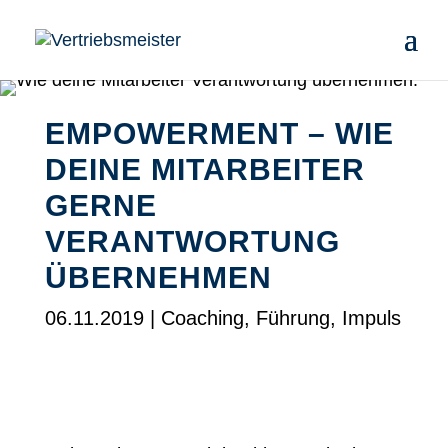
EMPOWERMENT – WIE
DEINE MITARBEITER
GERNE
VERANTWORTUNG
ÜBERNEHMEN
06.11.2019
|
Coaching
,
Führung
,
Impuls