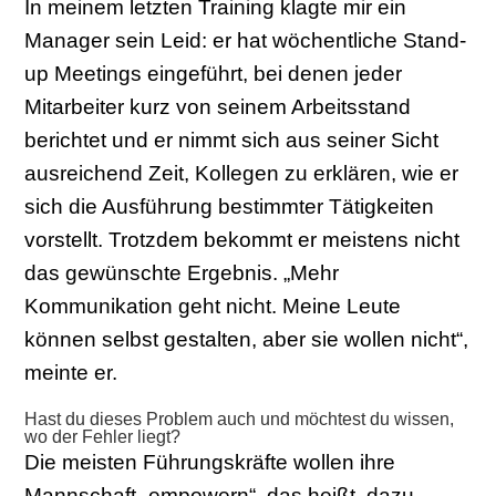
In meinem letzten Training klagte mir ein
Manager sein Leid: er hat wöchentliche Stand-
up Meetings eingeführt, bei denen jeder
Mitarbeiter kurz von seinem Arbeitsstand
berichtet und er nimmt sich aus seiner Sicht
ausreichend Zeit, Kollegen zu erklären, wie er
sich die Ausführung bestimmter Tätigkeiten
vorstellt. Trotzdem bekommt er meistens nicht
das gewünschte Ergebnis. „Mehr
Kommunikation geht nicht. Meine Leute
können selbst gestalten, aber sie wollen nicht“,
meinte er.
Hast du dieses Problem auch und möchtest du wissen,
wo der Fehler liegt?
Die meisten Führungskräfte wollen ihre
Mannschaft „empowern“, das heißt, dazu