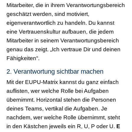
Mitarbeiter, die in ihrem Verantwortungsbereich
geschätzt werden, sind motiviert,
eigenverantwortlich zu handeln. Du kannst
eine Vertrauenskultur aufbauen, die jedem
Mitarbeiter in seinem Verantwortungsbereich
genau das zeigt. „Ich vertraue Dir und deinen
Fähigkeiten“.
2. Verantwortung sichtbar machen
Mit der EUPU-Matrix kannst du ganz einfach
auflisten, wer welche Rolle bei Aufgaben
übernimmt. Horizontal stehen die Personen
deines Teams, vertikal die Aufgaben. Je
nachdem, wer welche Rolle übernimmt, steht
in den Kästchen jeweils ein R, U, P oder U.
E