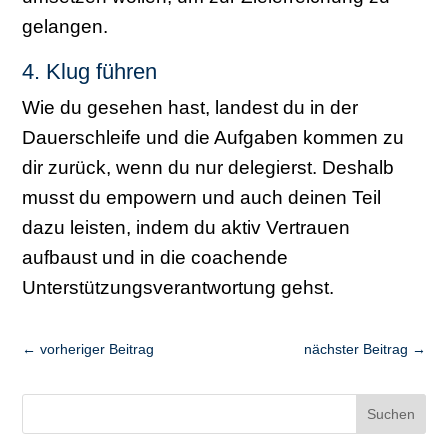
gelangen.
4. Klug führen
Wie du gesehen hast, landest du in der
Dauerschleife und die Aufgaben kommen zu
dir zurück, wenn du nur delegierst. Deshalb
musst du empowern und auch deinen Teil
dazu leisten, indem du aktiv Vertrauen
aufbaust und in die coachende
Unterstützungsverantwortung gehst.
←
vorheriger Beitrag
nächster Beitrag
→