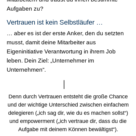
Aufgaben zu?
Vertrauen ist kein Selbstläufer …
… aber es ist der erste Anker, den du setzten
musst, damit deine Mitarbeiter aus
Eigeninitiative Verantwortung in ihrem Job
leben. Dein Ziel: „Unternehmer im
Unternehmen“.
Denn durch Vertrauen entsteht die große Chance
und der wichtige Unterschied zwischen einfachem
delegieren („ich sag dir, wie du es machen sollst“)
und empowerment („ich vertraue dir, dass du die
Aufgabe mit deinem Können bewältigst“).