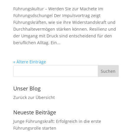
Führungskultur – Werden Sie zur Machete im
Führungsdschungel Der Impulsvortrag zeigt
Führungskräften, wie sie ihre Widerstandskraft und
Durchhaltevermögen stärken können. Resilienz und
der Umgang mit Druck sind entscheidend für den
beruflichen Alltag. Ein...
« Ältere Einträge
Unser Blog
Zurück zur Übersicht
Neueste Beiträge
Junge Führungskraft: Erfolgreich in die erste
Führungsrolle starten