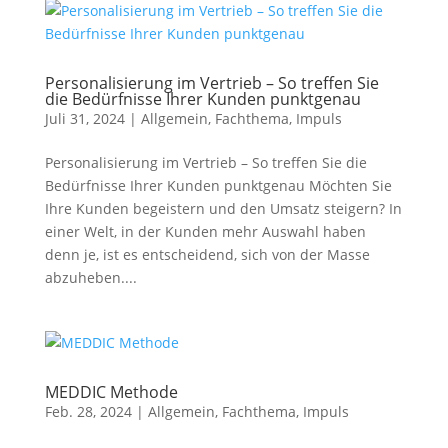
Personalisierung im Vertrieb – So treffen Sie
die Bedürfnisse Ihrer Kunden punktgenau
Juli 31, 2024
|
Allgemein
,
Fachthema
,
Impuls
Personalisierung im Vertrieb – So treffen Sie die
Bedürfnisse Ihrer Kunden punktgenau Möchten Sie
Ihre Kunden begeistern und den Umsatz steigern? In
einer Welt, in der Kunden mehr Auswahl haben
denn je, ist es entscheidend, sich von der Masse
abzuheben....
MEDDIC Methode
Feb. 28, 2024
|
Allgemein
,
Fachthema
,
Impuls