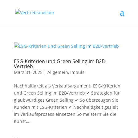
ESG-Kriterien und Green Selling im B2B-
Vertrieb
März 31, 2025
|
Allgemein
,
Impuls
Nachhaltigkeit als Verkaufsargument: ESG-Kriterien
und Green Selling im B2B-Vertrieb ✔ Strategien für
glaubwürdiges Green Selling ✔ So überzeugen Sie
Kunden mit ESG-Kriterien ✔ Nachhaltigkeit gezielt
im Verkaufsprozess einsetzen So meistern Sie die
Kunst,...