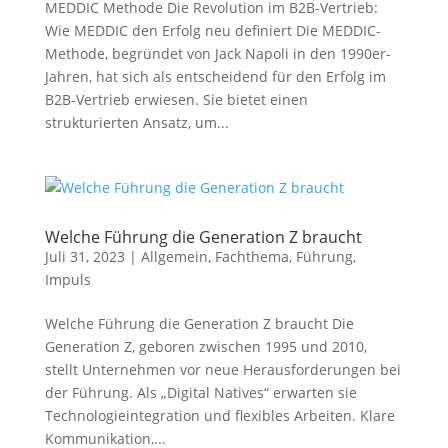
MEDDIC Methode Die Revolution im B2B-Vertrieb:
Wie MEDDIC den Erfolg neu definiert Die MEDDIC-
Methode, begründet von Jack Napoli in den 1990er-
Jahren, hat sich als entscheidend für den Erfolg im
B2B-Vertrieb erwiesen. Sie bietet einen
strukturierten Ansatz, um...
Welche Führung die Generation Z braucht
Juli 31, 2023
|
Allgemein
,
Fachthema
,
Führung
,
Impuls
Welche Führung die Generation Z braucht Die
Generation Z, geboren zwischen 1995 und 2010,
stellt Unternehmen vor neue Herausforderungen bei
der Führung. Als „Digital Natives“ erwarten sie
Technologieintegration und flexibles Arbeiten. Klare
Kommunikation,...