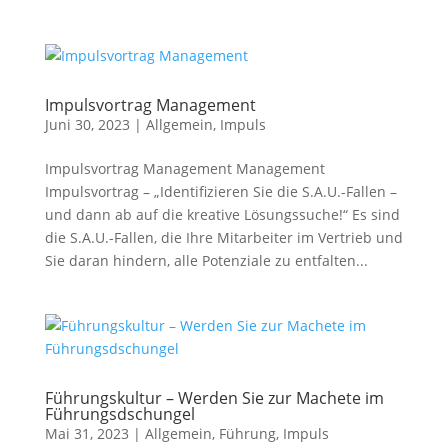
Impulsvortrag Management
Juni 30, 2023
|
Allgemein
,
Impuls
Impulsvortrag Management Management
Impulsvortrag – „Identifizieren Sie die S.A.U.-Fallen –
und dann ab auf die kreative Lösungssuche!“ Es sind
die S.A.U.-Fallen, die Ihre Mitarbeiter im Vertrieb und
Sie daran hindern, alle Potenziale zu entfalten...
Führungskultur – Werden Sie zur Machete im
Führungsdschungel
Mai 31, 2023
|
Allgemein
,
Führung
,
Impuls