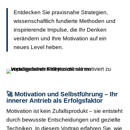
Entdecken Sie praxisnahe Strategien,
wissenschaftlich fundierte Methoden und
inspirierende Impulse, die Ihr Denken
verändern und Ihre Motivation auf ein
neues Level heben.
🚀 Motivation und Selbstführung – Ihr
innerer Antrieb als Erfolgsfaktor
Motivation ist kein Zufallsprodukt – sie entsteht
durch bewusste Entscheidungen und gezielte
Techniken. In diesem Vortrag erfahren Sie, wie