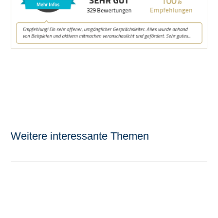
Weitere interessante Themen