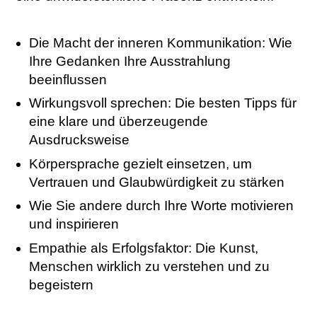
Die Macht der inneren Kommunikation: Wie
Ihre Gedanken Ihre Ausstrahlung
beeinflussen
Wirkungsvoll sprechen: Die besten Tipps für
eine klare und überzeugende
Ausdrucksweise
Körpersprache gezielt einsetzen, um
Vertrauen und Glaubwürdigkeit zu stärken
Wie Sie andere durch Ihre Worte motivieren
und inspirieren
Empathie als Erfolgsfaktor: Die Kunst,
Menschen wirklich zu verstehen und zu
begeistern