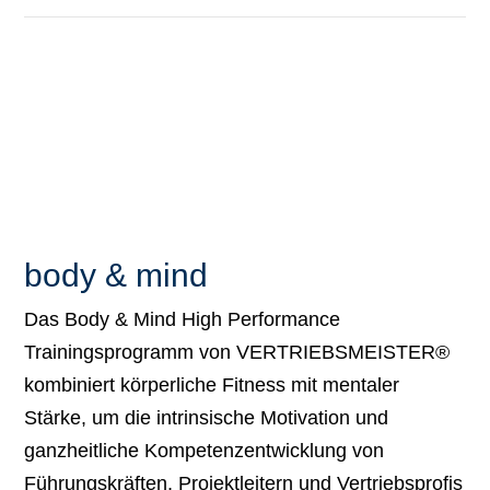
body & mind
Das Body & Mind High Performance
Trainingsprogramm von VERTRIEBSMEISTER®
kombiniert körperliche Fitness mit mentaler
Stärke, um die intrinsische Motivation und
ganzheitliche Kompetenzentwicklung von
Führungskräften, Projektleitern und Vertriebsprofis