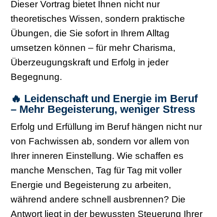
Dieser Vortrag bietet Ihnen nicht nur
theoretisches Wissen, sondern praktische
Übungen, die Sie sofort in Ihrem Alltag
umsetzen können – für mehr Charisma,
Überzeugungskraft und Erfolg in jeder
Begegnung.
🔥 Leidenschaft und Energie im Beruf
– Mehr Begeisterung, weniger Stress
Erfolg und Erfüllung im Beruf hängen nicht nur
von Fachwissen ab, sondern vor allem von
Ihrer inneren Einstellung. Wie schaffen es
manche Menschen, Tag für Tag mit voller
Energie und Begeisterung zu arbeiten,
während andere schnell ausbrennen? Die
Antwort liegt in der bewussten Steuerung Ihrer