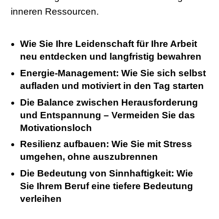
inneren Ressourcen.
Wie Sie Ihre Leidenschaft für Ihre Arbeit
neu entdecken und langfristig bewahren
Energie-Management: Wie Sie sich selbst
aufladen und motiviert in den Tag starten
Die Balance zwischen Herausforderung
und Entspannung – Vermeiden Sie das
Motivationsloch
Resilienz aufbauen: Wie Sie mit Stress
umgehen, ohne auszubrennen
Die Bedeutung von Sinnhaftigkeit: Wie
Sie Ihrem Beruf eine tiefere Bedeutung
verleihen