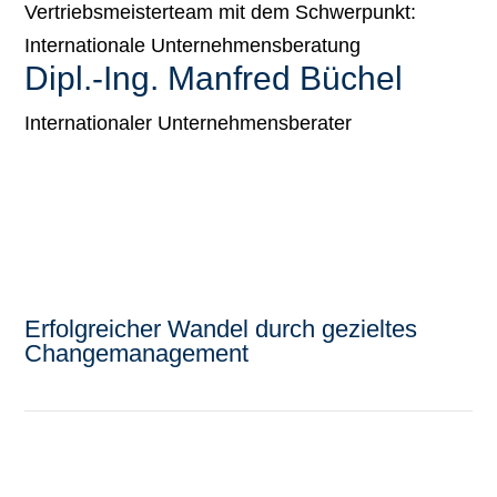
Dipl.-Ing. Manfred Büchel
Internationaler Unternehmensberater
Erfolgreicher Wandel durch gezieltes
Changemanagement