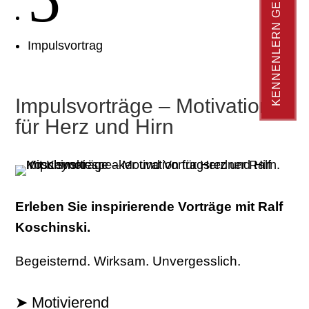
KENNENLERN GESPRÄCH
Impulsvortrag
Impulsvorträge – Motivation
für Herz und Hirn
Erleben Sie inspirierende Vorträge mit Ralf
Koschinski.
Begeisternd. Wirksam. Unvergesslich.
➤ Motivierend