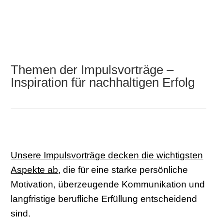
Themen der Impulsvorträge –
Inspiration für nachhaltigen Erfolg
Unsere Impulsvorträge decken die wichtigsten
Aspekte ab
, die für eine starke persönliche
Motivation, überzeugende Kommunikation und
langfristige berufliche Erfüllung entscheidend
sind.