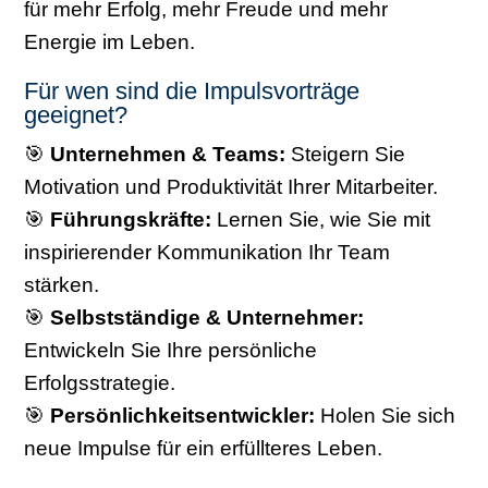
für mehr Erfolg, mehr Freude und mehr
Energie im Leben.
Für wen sind die Impulsvorträge
geeignet?
🎯
Unternehmen & Teams:
Steigern Sie
Motivation und Produktivität Ihrer Mitarbeiter.
🎯
Führungskräfte:
Lernen Sie, wie Sie mit
inspirierender Kommunikation Ihr Team
stärken.
🎯
Selbstständige & Unternehmer:
Entwickeln Sie Ihre persönliche
Erfolgsstrategie.
🎯
Persönlichkeitsentwickler:
Holen Sie sich
neue Impulse für ein erfüllteres Leben.