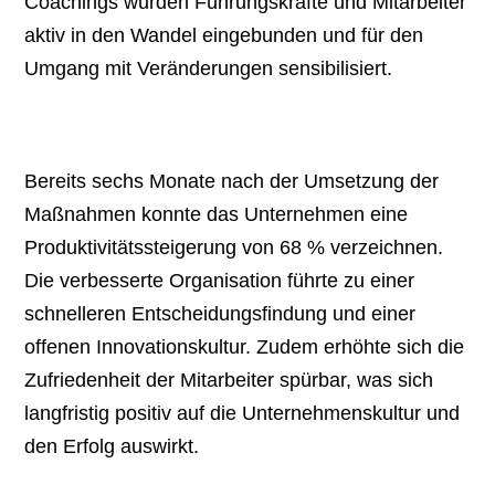
Coachings wurden Führungskräfte und Mitarbeiter
aktiv in den Wandel eingebunden und für den
Umgang mit Veränderungen sensibilisiert.
Das Ergebnis: Mehr Effizienz,
Innovation und Zufriedenheit
Bereits sechs Monate nach der Umsetzung der
Maßnahmen konnte das Unternehmen eine
Produktivitätssteigerung von 68 % verzeichnen.
Die verbesserte Organisation führte zu einer
schnelleren Entscheidungsfindung und einer
offenen Innovationskultur. Zudem erhöhte sich die
Zufriedenheit der Mitarbeiter spürbar, was sich
langfristig positiv auf die Unternehmenskultur und
den Erfolg auswirkt.