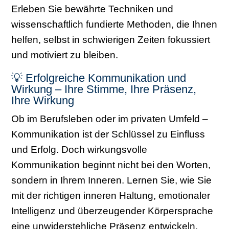
Erleben Sie bewährte Techniken und
wissenschaftlich fundierte Methoden, die Ihnen
helfen, selbst in schwierigen Zeiten fokussiert
und motiviert zu bleiben.
💡 Erfolgreiche Kommunikation und
Wirkung – Ihre Stimme, Ihre Präsenz,
Ihre Wirkung
Ob im Berufsleben oder im privaten Umfeld –
Kommunikation ist der Schlüssel zu Einfluss
und Erfolg. Doch wirkungsvolle
Kommunikation beginnt nicht bei den Worten,
sondern in Ihrem Inneren. Lernen Sie, wie Sie
mit der richtigen inneren Haltung, emotionaler
Intelligenz und überzeugender Körpersprache
eine unwiderstehliche Präsenz entwickeln.