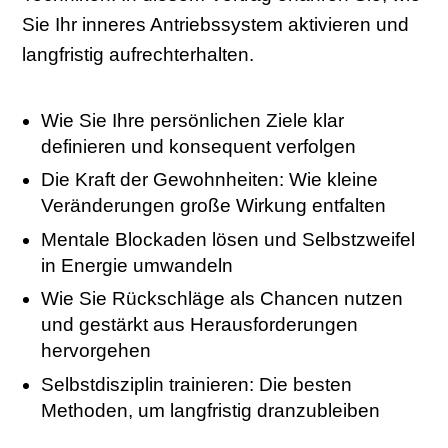
Sie Ihr inneres Antriebssystem aktivieren und
langfristig aufrechterhalten.
Wie Sie Ihre persönlichen Ziele klar
definieren und konsequent verfolgen
Die Kraft der Gewohnheiten: Wie kleine
Veränderungen große Wirkung entfalten
Mentale Blockaden lösen und Selbstzweifel
in Energie umwandeln
Wie Sie Rückschläge als Chancen nutzen
und gestärkt aus Herausforderungen
hervorgehen
Selbstdisziplin trainieren: Die besten
Methoden, um langfristig dranzubleiben