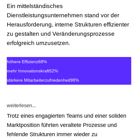
Ein mittelständisches
Dienstleistungsunternehmen stand vor der
Herausforderung, interne Strukturen effizienter
zu gestalten und Veränderungsprozesse
erfolgreich umzusetzen.
höhere Effizienz
68%
mehr Innovationskraft
52%
stärkere Mitarbeiterzufriedenheit
98%
weiterlesen...
Trotz eines engagierten Teams und einer soliden
Marktposition führten veraltete Prozesse und
fehlende Strukturen immer wieder zu