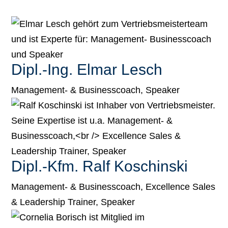
Dipl.-Ing. Elmar Lesch
Management- & Businesscoach, Speaker
Dipl.-Kfm. Ralf Koschinski
Management- & Businesscoach, Excellence Sales
& Leadership Trainer, Speaker