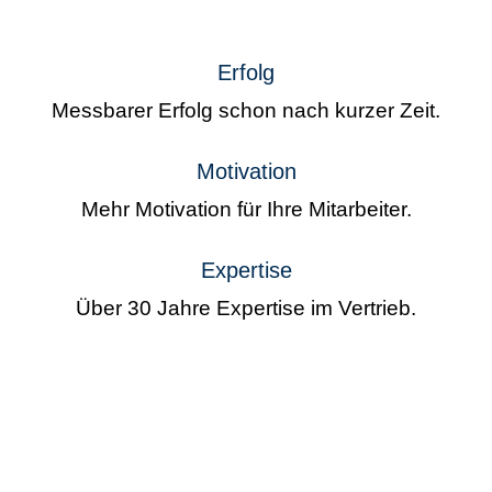
Erfolg
Messbarer Erfolg schon nach kurzer Zeit.
Motivation
Mehr Motivation für Ihre Mitarbeiter.
Expertise
Über 30 Jahre Expertise im Vertrieb.