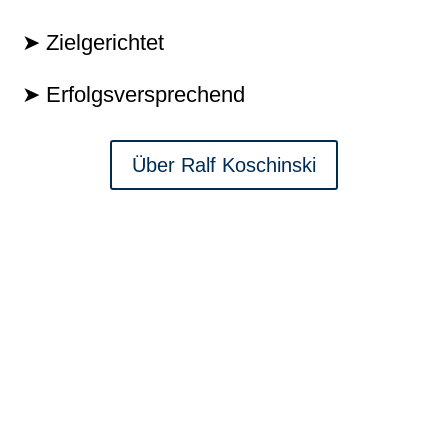
➤ Zielgerichtet
➤ Erfolgsversprechend
Über Ralf Koschinski