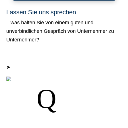
Lassen Sie uns sprechen ...
...was halten Sie von einem guten und
unverbindlichen Gespräch von Unternehmer zu
Unternehmer?
➤
Jetzt Gespräch vereinbaren.
- Ralf Koschinski
Q