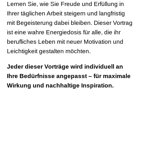
Lernen Sie, wie Sie Freude und Erfüllung in
Ihrer täglichen Arbeit steigern und langfristig
mit Begeisterung dabei bleiben. Dieser Vortrag
ist eine wahre Energiedosis für alle, die ihr
berufliches Leben mit neuer Motivation und
Leichtigkeit gestalten möchten.
Jeder dieser Vorträge wird individuell an
Ihre Bedürfnisse angepasst – für maximale
Wirkung und nachhaltige Inspiration.