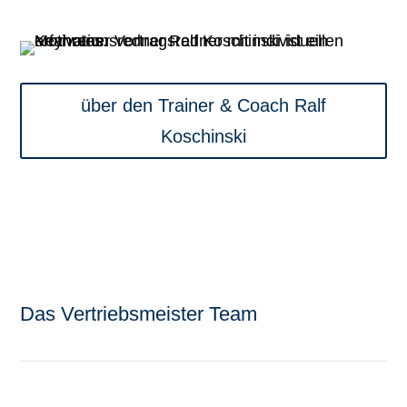
über den Trainer & Coach Ralf
Koschinski
Das Vertriebsmeister Team