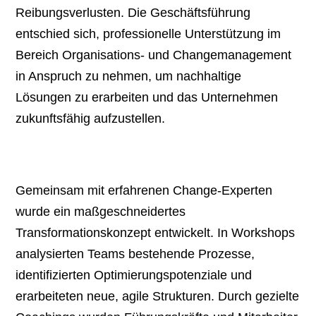
Reibungsverlusten. Die Geschäftsführung
entschied sich, professionelle Unterstützung im
Bereich Organisations- und Changemanagement
in Anspruch zu nehmen, um nachhaltige
Lösungen zu erarbeiten und das Unternehmen
zukunftsfähig aufzustellen.
Die Lösung: Strukturierte Change-
Strategie und individuelle Begleitung
Gemeinsam mit erfahrenen Change-Experten
wurde ein maßgeschneidertes
Transformationskonzept entwickelt. In Workshops
analysierten Teams bestehende Prozesse,
identifizierten Optimierungspotenziale und
erarbeiteten neue, agile Strukturen. Durch gezielte