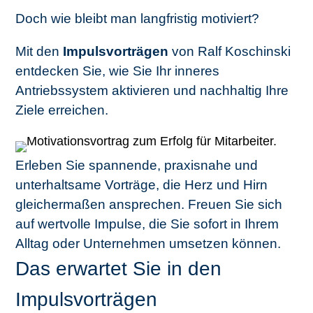
Doch wie bleibt man langfristig motiviert?
Mit den
Impulsvorträgen
von Ralf Koschinski
entdecken Sie, wie Sie Ihr inneres
Antriebssystem aktivieren und nachhaltig Ihre
Ziele erreichen.
Erleben Sie spannende, praxisnahe und
unterhaltsame Vorträge, die Herz und Hirn
gleichermaßen ansprechen. Freuen Sie sich
auf wertvolle Impulse, die Sie sofort in Ihrem
Alltag oder Unternehmen umsetzen können.
Das erwartet Sie in den
Impulsvorträgen