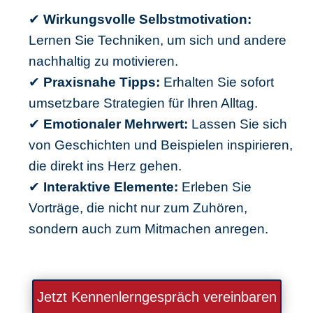
✔
Wirkungsvolle Selbstmotivation:
Lernen Sie Techniken, um sich und andere
nachhaltig zu motivieren.
✔
Praxisnahe Tipps:
Erhalten Sie sofort
umsetzbare Strategien für Ihren Alltag.
✔
Emotionaler Mehrwert:
Lassen Sie sich
von Geschichten und Beispielen inspirieren,
die direkt ins Herz gehen.
✔
Interaktive Elemente:
Erleben Sie
Vorträge, die nicht nur zum Zuhören,
sondern auch zum Mitmachen anregen.
Jetzt Kennenlerngespräch vereinbaren