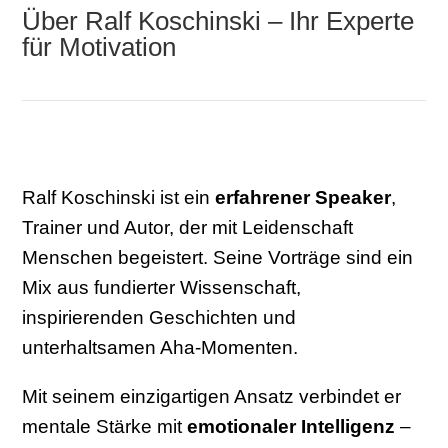
Über Ralf Koschinski – Ihr Experte
für Motivation
Ralf Koschinski ist ein
erfahrener Speaker
,
Trainer und Autor, der mit Leidenschaft
Menschen begeistert. Seine Vorträge sind ein
Mix aus fundierter Wissenschaft,
inspirierenden Geschichten und
unterhaltsamen Aha-Momenten.
Mit seinem einzigartigen Ansatz verbindet er
mentale Stärke mit
emotionaler Intelligenz
–