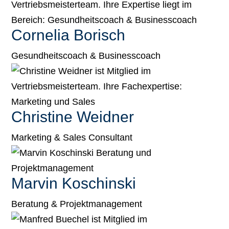
Cornelia Borisch
Gesundheitscoach & Businesscoach
Christine Weidner
Marketing & Sales Consultant
Marvin Koschinski
Beratung & Projektmanagement