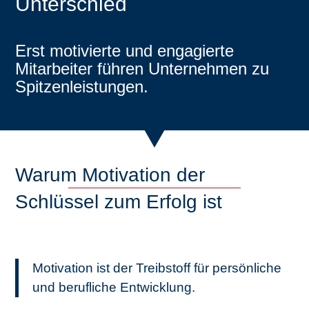
Unterschied
Erst motivierte und engagierte
Mitarbeiter führen Unternehmen zu
Spitzenleistungen.
Warum Motivation der
Schlüssel zum Erfolg ist
Motivation ist der Treibstoff für persönliche
und berufliche Entwicklung.