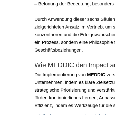
– Betonung der Bedeutung, besonders
Durch Anwendung dieser sechs Säulen 
zielgerichteten Ansatz im Vertrieb, um 
konzentrieren und die Erfolgswahrschei
ein Prozess, sondern eine Philosophie f
Geschäftsbeziehungen.
Wie MEDDIC den Impact auf
Die Implementierung von
MEDDIC
vers
Unternehmen, indem es klare Zielsetzun
strategische Priorisierung und verstä
fördert kontinuierliches Lernen, Anpas
Effizienz, indem es Werkzeuge für die 