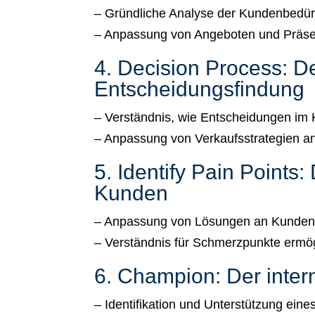
– Gründliche Analyse der Kundenbedür
– Anpassung von Angeboten und Präse
4. Decision Process: De
Entscheidungsfindung
– Verständnis, wie Entscheidungen im
– Anpassung von Verkaufsstrategien an
5. Identify Pain Points
Kunden
– Anpassung von Lösungen an Kunden
– Verständnis für Schmerzpunkte ermö
6. Champion: Der inter
– Identifikation und Unterstützung eine