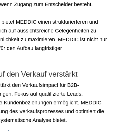
 wenn Zugang zum Entscheider besteht.
bietet MEDDIC einen strukturierteren und
sich auf aussichtsreiche Gelegenheiten zu
nlichkeit zu maximieren. MEDDIC ist nicht nur
ür den Aufbau langfristiger
 den Verkauf verstärkt
tärkt den Verkaufsimpact für B2B-
gen, Fokus auf qualifizierte Leads,
rkte Kundenbeziehungen ermöglicht. MEDDIC
sung des Verkaufsprozesses und optimiert die
systematische Analyse bietet.