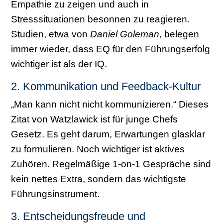
Empathie zu zeigen und auch in
Stresssituationen besonnen zu reagieren.
Studien, etwa von
Daniel Goleman
, belegen
immer wieder, dass EQ für den Führungserfolg
wichtiger ist als der IQ.
2. Kommunikation und Feedback-Kultur
„Man kann nicht nicht kommunizieren.“ Dieses
Zitat von Watzlawick ist für junge Chefs
Gesetz. Es geht darum, Erwartungen glasklar
zu formulieren. Noch wichtiger ist aktives
Zuhören. Regelmäßige 1-on-1 Gespräche sind
kein nettes Extra, sondern das wichtigste
Führungsinstrument.
3. Entscheidungsfreude und