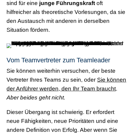
sind für eine
junge Führungskraft
oft
hilfreicher als theoretische Vorlesungen, da sie
den Austausch mit anderen in derselben
Situation fördern.
Vom Teamvertreter zum Teamleader
Sie können weiterhin versuchen, der beste
Vertreter Ihres Teams zu sein, oder
Sie können
der Anführer werden, den Ihr Team braucht
.
Aber beides geht nicht.
Dieser Übergang ist schwierig. Er erfordert
neue Fähigkeiten, neue Prioritäten und eine
andere Definition von Erfolg. Aber wenn Sie