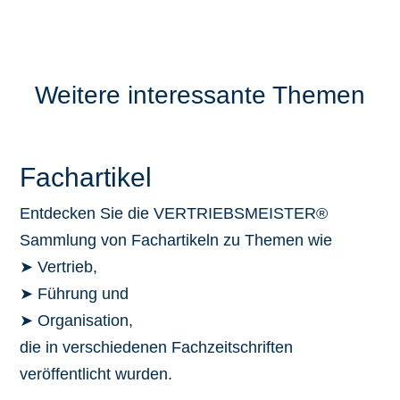
Weitere interessante Themen
Fachartikel
Entdecken Sie die VERTRIEBSMEISTER®
Sammlung von Fachartikeln zu Themen wie
➤ Vertrieb,
➤ Führung und
➤ Organisation,
die in verschiedenen Fachzeitschriften
veröffentlicht wurden.