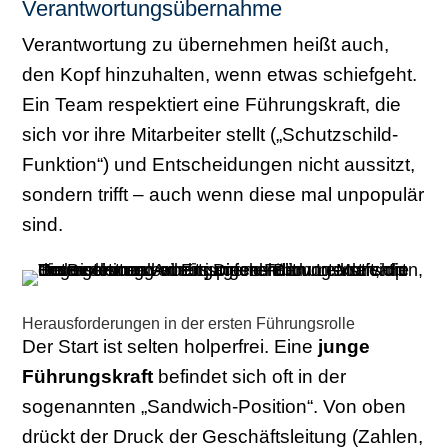
Verantwortungsübernahme
Verantwortung zu übernehmen heißt auch,
den Kopf hinzuhalten, wenn etwas schiefgeht.
Ein Team respektiert eine Führungskraft, die
sich vor ihre Mitarbeiter stellt („Schutzschild-
Funktion“) und Entscheidungen nicht aussitzt,
sondern trifft – auch wenn diese mal unpopulär
sind.
Herausforderungen in der ersten Führungsrolle
Der Start ist selten holperfrei. Eine
junge
Führungskraft
befindet sich oft in der
sogenannten „Sandwich-Position“. Von oben
drückt der Druck der Geschäftsleitung (Zahlen,