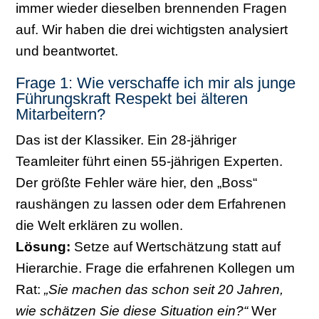
immer wieder dieselben brennenden Fragen
auf. Wir haben die drei wichtigsten analysiert
und beantwortet.
Frage 1: Wie verschaffe ich mir als junge
Führungskraft Respekt bei älteren
Mitarbeitern?
Das ist der Klassiker. Ein 28-jähriger
Teamleiter führt einen 55-jährigen Experten.
Der größte Fehler wäre hier, den „Boss“
raushängen zu lassen oder dem Erfahrenen
die Welt erklären zu wollen.
Lösung:
Setze auf Wertschätzung statt auf
Hierarchie. Frage die erfahrenen Kollegen um
Rat:
„Sie machen das schon seit 20 Jahren,
wie schätzen Sie diese Situation ein?“
Wer