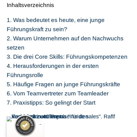
Inhaltsverzeichnis
1. Was bedeutet es heute, eine junge
Führungskraft zu sein?
2. Warum Unternehmen auf den Nachwuchs
setzen
3. Die drei Core Skills: Führungs­kompetenzen
4. Herausforderungen in der ersten
Führungsrolle
5. Häufige Fragen an junge Führungskräfte
6. Vom Teamvertreter zum Teamleader
7. Praxistipps: So gelingt der Start
Kundenbewertungen und Erfahrungen zu