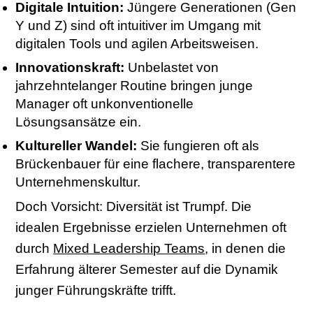
Digitale Intuition:
Jüngere Generationen (Gen
Y und Z) sind oft intuitiver im Umgang mit
digitalen Tools und agilen Arbeitsweisen.
Innovationskraft:
Unbelastet von
jahrzehntelanger Routine bringen junge
Manager oft unkonventionelle
Lösungsansätze ein.
Kultureller Wandel:
Sie fungieren oft als
Brückenbauer für eine flachere, transparentere
Unternehmenskultur.
Doch Vorsicht: Diversität ist Trumpf. Die
idealen Ergebnisse erzielen Unternehmen oft
durch
Mixed Leadership Teams
, in denen die
Erfahrung älterer Semester auf die Dynamik
junger Führungskräfte trifft.