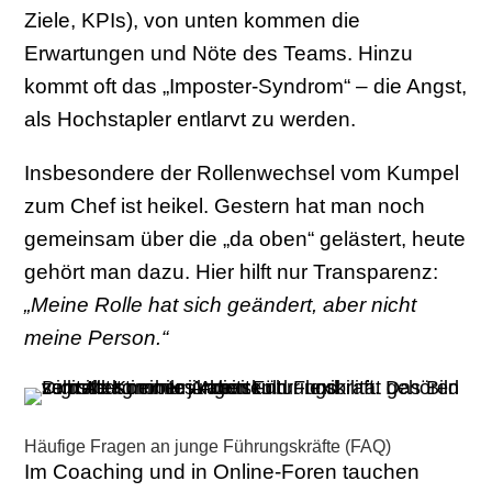
Ziele, KPIs), von unten kommen die
Erwartungen und Nöte des Teams. Hinzu
kommt oft das „Imposter-Syndrom“ – die Angst,
als Hochstapler entlarvt zu werden.
Insbesondere der Rollenwechsel vom Kumpel
zum Chef ist heikel. Gestern hat man noch
gemeinsam über die „da oben“ gelästert, heute
gehört man dazu. Hier hilft nur Transparenz:
„Meine Rolle hat sich geändert, aber nicht
meine Person.“
Häufige Fragen an junge Führungskräfte (FAQ)
Im Coaching und in Online-Foren tauchen