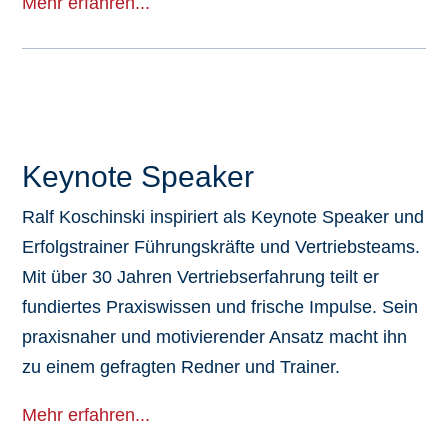
Mehr erfahren...
Keynote Speaker
Ralf Koschinski inspiriert als Keynote Speaker und
Erfolgstrainer Führungskräfte und Vertriebsteams.
Mit über 30 Jahren Vertriebserfahrung teilt er
fundiertes Praxiswissen und frische Impulse. Sein
praxisnaher und motivierender Ansatz macht ihn
zu einem gefragten Redner und Trainer.
Mehr erfahren...