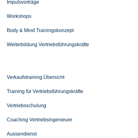
Impulsvorträge
Workshops
Body & Mind Trainingskonzept
Weiterbildung Vertriebs­führungskräfte
RUND UM DEN VERTRIEB
Verkaufstraining Übersicht
Training für Vertriebsführungskräfte
Vertriebsschulung
Coaching Vertriebsingenieure
Aussendienst