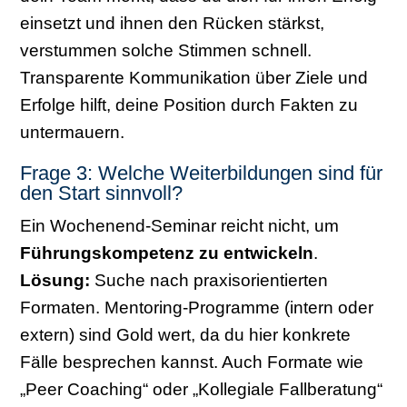
einsetzt und ihnen den Rücken stärkst,
verstummen solche Stimmen schnell.
Transparente Kommunikation über Ziele und
Erfolge hilft, deine Position durch Fakten zu
untermauern.
Frage 3: Welche Weiterbildungen sind für
den Start sinnvoll?
Ein Wochenend-Seminar reicht nicht, um
Führungskompetenz zu entwickeln
.
Lösung:
Suche nach praxisorientierten
Formaten. Mentoring-Programme (intern oder
extern) sind Gold wert, da du hier konkrete
Fälle besprechen kannst. Auch Formate wie
„Peer Coaching“ oder „Kollegiale Fallberatung“