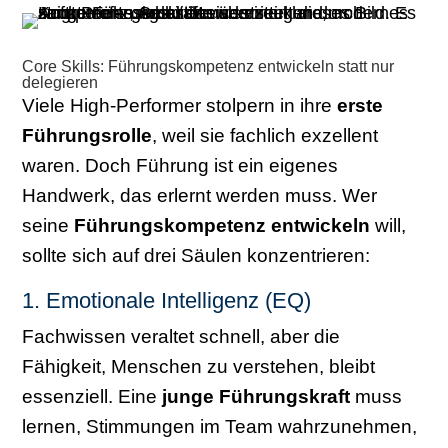
Core Skills: Führungskompetenz entwickeln statt nur
delegieren
Viele High-Performer stolpern in ihre
erste
Führungsrolle
, weil sie fachlich exzellent
waren. Doch Führung ist ein eigenes
Handwerk, das erlernt werden muss. Wer
seine
Führungskompetenz entwickeln
will,
sollte sich auf drei Säulen konzentrieren:
1. Emotionale Intelligenz (EQ)
Fachwissen veraltet schnell, aber die
Fähigkeit, Menschen zu verstehen, bleibt
essenziell. Eine
junge Führungskraft
muss
lernen, Stimmungen im Team wahrzunehmen,