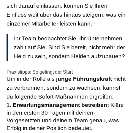
sich darauf einlassen, können Sie Ihren
Einfluss weit über das hinaus steigern, was ein
einzelner Mitarbeiter leisten kann.
Ihr Team beobachtet Sie. Ihr Unternehmen
zählt auf Sie. Sind Sie bereit, nicht mehr der
Held zu sein, sondern Helden aufzubauen?
Praxistipps: So gelingt der Start
Um in der Rolle als
junge Führungskraft
nicht
zu verbrennen, sondern zu wachsen, kannst
du folgende Sofort-Maßnahmen ergreifen:
Erwartungsmanagement betreiben:
Kläre
in den ersten 30 Tagen mit deinem
Vorgesetzten und deinem Team genau, was
Erfolg in deiner Position bedeutet.