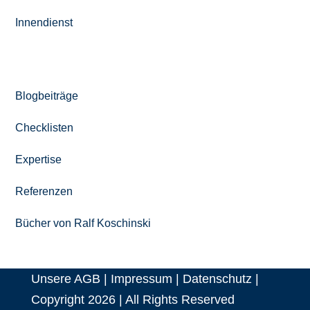
Innendienst
WERTVOLLES WISSEN
Blogbeiträge
Checklisten
Expertise
Referenzen
Bücher von Ralf Koschinski
Unsere AGB
|
Impressum
|
Datenschutz
|
Copyright 2026 | All Rights Reserved