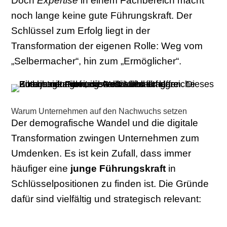
Doch
Expertise
in einem Fachbereich macht
noch lange keine gute Führungskraft. Der
Schlüssel zum Erfolg liegt in der
Transformation der eigenen Rolle: Weg vom
„Selbermacher“, hin zum „Ermöglicher“.
Warum Unternehmen auf den Nachwuchs setzen
Der demografische Wandel und die digitale
Transformation zwingen Unternehmen zum
Umdenken. Es ist kein Zufall, dass immer
häufiger eine
junge Führungskraft
in
Schlüsselpositionen zu finden ist. Die Gründe
dafür sind vielfältig und strategisch relevant: