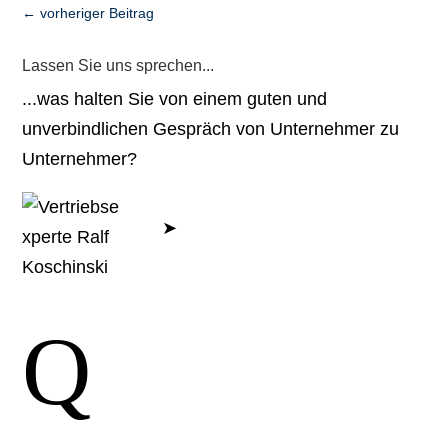
←
vorheriger Beitrag
Lassen Sie uns sprechen...
...was halten Sie von einem guten und
unverbindlichen Gespräch von Unternehmer zu
Unternehmer?
Jetzt Kennenlern-
➤
Gespräch vereinbaren.
- Ralf Koschinski
Q