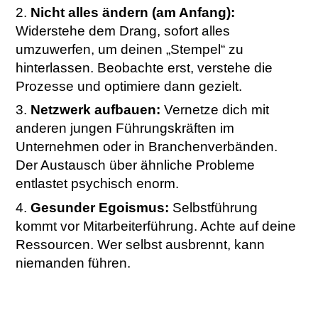
Nicht alles ändern (am Anfang):
Widerstehe dem Drang, sofort alles
umzuwerfen, um deinen „Stempel“ zu
hinterlassen. Beobachte erst, verstehe die
Prozesse und optimiere dann gezielt.
Netzwerk aufbauen:
Vernetze dich mit
anderen jungen Führungskräften im
Unternehmen oder in Branchenverbänden.
Der Austausch über ähnliche Probleme
entlastet psychisch enorm.
Gesunder Egoismus:
Selbstführung
kommt vor Mitarbeiterführung. Achte auf deine
Ressourcen. Wer selbst ausbrennt, kann
niemanden führen.