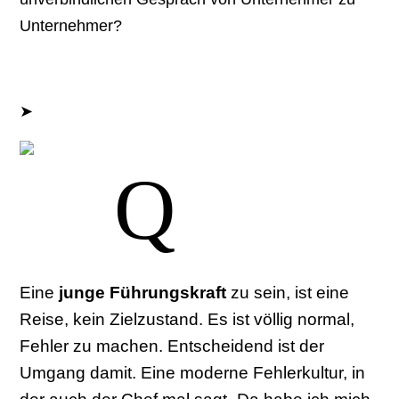
Unternehmer?
➤
Jetzt Gespräch vereinbaren.
- Ralf Koschinski
Q
Eine
junge Führungskraft
zu sein, ist eine
Reise, kein Zielzustand. Es ist völlig normal,
Fehler zu machen. Entscheidend ist der
Umgang damit. Eine moderne Fehlerkultur, in