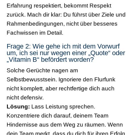
Erfahrung respektiert, bekommt Respekt
zurück. Mach dir klar: Du führst über Ziele und
Rahmenbedingungen, nicht über besseres
Fachwissen im Detail.
Frage 2: Wie gehe ich mit dem Vorwurf
um, ich sei nur wegen einer „Quote“ oder
„Vitamin B“ befördert worden?
Solche Gerüchte nagen am
Selbstbewusstsein. Ignoriere den Flurfunk
nicht komplett, aber rechtfertige dich auch
nicht defensiv.
Lösung:
Lass Leistung sprechen.
Konzentriere dich darauf, deinem Team
Hindernisse aus dem Weg zu räumen. Wenn
dein Team merkt, dass du dich für ihren Erfolg