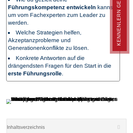
KENNENLERN GESPRÄCH
Führungskompetenz entwickeln
kannst,
um vom Fachexperten zum Leader zu
werden.
Welche Strategien helfen,
Akzeptanzprobleme und
Generationenkonflikte zu lösen.
Konkrete Antworten auf die
drängendsten Fragen für den Start in die
erste Führungsrolle
.
Inhaltsverzeichnis