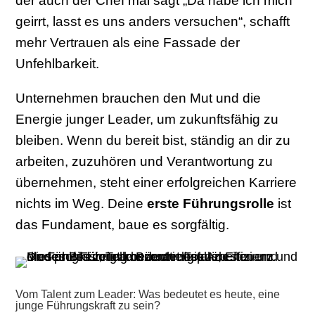
der auch der Chef mal sagt „Da habe ich mich
geirrt, lasst es uns anders versuchen“, schafft
mehr Vertrauen als eine Fassade der
Unfehlbarkeit.
Unternehmen brauchen den Mut und die
Energie junger Leader, um zukunftsfähig zu
bleiben. Wenn du bereit bist, ständig an dir zu
arbeiten, zuzuhören und Verantwortung zu
übernehmen, steht einer erfolgreichen Karriere
nichts im Weg. Deine
erste Führungsrolle
ist
das Fundament, baue es sorgfältig.
Vom Talent zum Leader: Was bedeutet es heute, eine
junge Führungskraft zu sein?