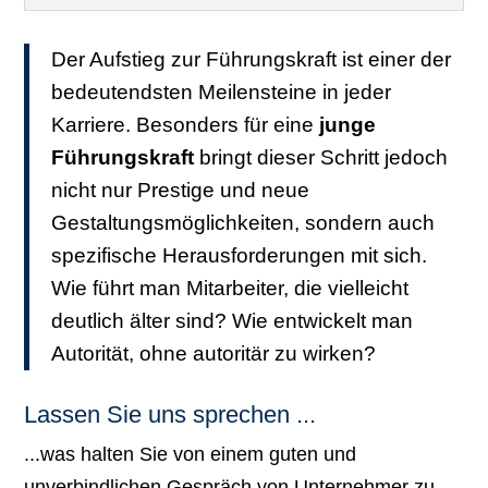
Der Aufstieg zur Führungskraft ist einer der
bedeutendsten Meilensteine in jeder
Karriere. Besonders für eine
junge
Führungskraft
bringt dieser Schritt jedoch
nicht nur Prestige und neue
Gestaltungsmöglichkeiten, sondern auch
spezifische Herausforderungen mit sich.
Wie führt man Mitarbeiter, die vielleicht
deutlich älter sind? Wie entwickelt man
Autorität, ohne autoritär zu wirken?
Lassen Sie uns sprechen ...
...was halten Sie von einem guten und
unverbindlichen Gespräch von Unternehmer zu