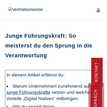
Junge Führungskraft: So
meisterst du den Sprung in die
Verantwortung
KONTAKT
In diesem Artikel erfährst du:
Warum Unternehmen zunehmend auf
junge Führungskräfte
setzen und welche
Vorteile „Digital Natives“ mitbringen.
Wie du gezielt deine