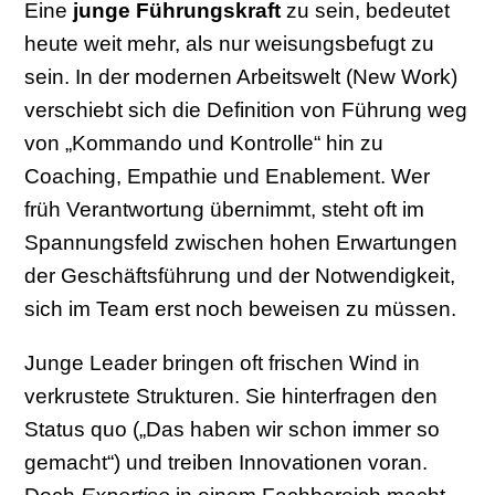
Eine
junge Führungskraft
zu sein, bedeutet
heute weit mehr, als nur weisungsbefugt zu
sein. In der modernen Arbeitswelt (New Work)
verschiebt sich die Definition von Führung weg
von „Kommando und Kontrolle“ hin zu
Coaching, Empathie und Enablement. Wer
früh Verantwortung übernimmt, steht oft im
Spannungsfeld zwischen hohen Erwartungen
der Geschäftsführung und der Notwendigkeit,
sich im Team erst noch beweisen zu müssen.
Junge Leader bringen oft frischen Wind in
verkrustete Strukturen. Sie hinterfragen den
Status quo („Das haben wir schon immer so
gemacht“) und treiben Innovationen voran.