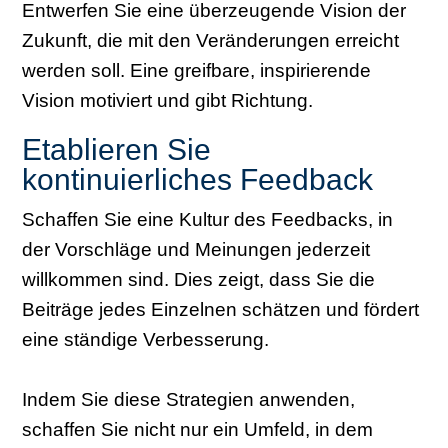
Entwerfen Sie eine überzeugende Vision der
Zukunft, die mit den Veränderungen erreicht
werden soll. Eine greifbare, inspirierende
Vision motiviert und gibt Richtung.
Etablieren Sie
kontinuierliches Feedback
Schaffen Sie eine Kultur des Feedbacks, in
der Vorschläge und Meinungen jederzeit
willkommen sind. Dies zeigt, dass Sie die
Beiträge jedes Einzelnen schätzen und fördert
eine ständige Verbesserung.
Indem Sie diese Strategien anwenden,
schaffen Sie nicht nur ein Umfeld, in dem