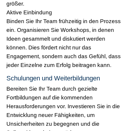
größer.
Aktive Einbindung
Binden Sie Ihr Team frühzeitig in den Prozess
ein. Organisieren Sie Workshops, in denen
Ideen gesammelt und diskutiert werden
können. Dies fördert nicht nur das
Engagement, sondern auch das Gefühl, dass
jeder Einzelne zum Erfolg beitragen kann.
Schulungen und Weiterbildungen
Bereiten Sie Ihr Team durch gezielte
Fortbildungen auf die kommenden
Herausforderungen vor. Investieren Sie in die
Entwicklung neuer Fähigkeiten, um
Unsicherheiten zu begegnen und die