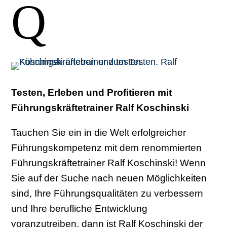
Q
Testen, Erleben und Profitieren mit
Führungskräftetrainer Ralf Koschinski
Tauchen Sie ein in die Welt erfolgreicher
Führungskompetenz mit dem renommierten
Führungskräftetrainer Ralf Koschinski! Wenn
Sie auf der Suche nach neuen Möglichkeiten
sind, Ihre Führungsqualitäten zu verbessern
und Ihre berufliche Entwicklung
voranzutreiben, dann ist Ralf Koschinski der