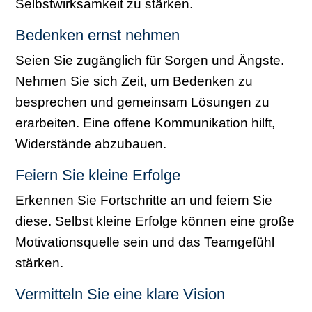
Selbstwirksamkeit zu stärken.
Bedenken ernst nehmen
Seien Sie zugänglich für Sorgen und Ängste.
Nehmen Sie sich Zeit, um Bedenken zu
besprechen und gemeinsam Lösungen zu
erarbeiten. Eine offene Kommunikation hilft,
Widerstände abzubauen.
Feiern Sie kleine Erfolge
Erkennen Sie Fortschritte an und feiern Sie
diese. Selbst kleine Erfolge können eine große
Motivationsquelle sein und das Teamgefühl
stärken.
Vermitteln Sie eine klare Vision