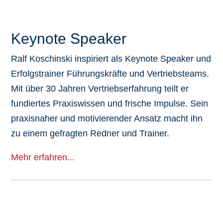
Keynote Speaker
Ralf Koschinski inspiriert als Keynote Speaker und
Erfolgstrainer Führungskräfte und Vertriebsteams.
Mit über 30 Jahren Vertriebserfahrung teilt er
fundiertes Praxiswissen und frische Impulse. Sein
praxisnaher und motivierender Ansatz macht ihn
zu einem gefragten Redner und Trainer.
Mehr erfahren...