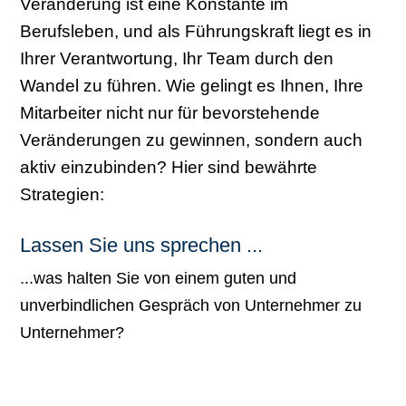
Veränderung ist eine Konstante im
Berufsleben, und als Führungskraft liegt es in
Ihrer Verantwortung, Ihr Team durch den
Wandel zu führen. Wie gelingt es Ihnen, Ihre
Mitarbeiter nicht nur für bevorstehende
Veränderungen zu gewinnen, sondern auch
aktiv einzubinden? Hier sind bewährte
Strategien:
Lassen Sie uns sprechen ...
...was halten Sie von einem guten und
unverbindlichen Gespräch von Unternehmer zu
Unternehmer?