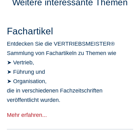
Weitere interessante Themen
Fachartikel
Entdecken Sie die VERTRIEBSMEISTER®
Sammlung von Fachartikeln zu Themen wie
➤ Vertrieb,
➤ Führung und
➤ Organisation,
die in verschiedenen Fachzeitschriften
veröffentlicht wurden.
Mehr erfahren...