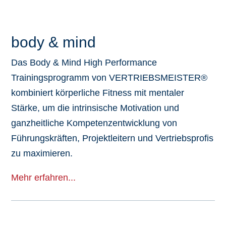
body & mind
Das Body & Mind High Performance
Trainingsprogramm von VERTRIEBSMEISTER®
kombiniert körperliche Fitness mit mentaler
Stärke, um die intrinsische Motivation und
ganzheitliche Kompetenzentwicklung von
Führungskräften, Projektleitern und Vertriebsprofis
zu maximieren.
Mehr erfahren...