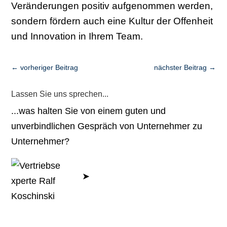
Veränderungen positiv aufgenommen werden,
sondern fördern auch eine Kultur der Offenheit
und Innovation in Ihrem Team.
←
vorheriger Beitrag
nächster Beitrag
→
Lassen Sie uns sprechen...
...was halten Sie von einem guten und
unverbindlichen Gespräch von Unternehmer zu
Unternehmer?
Jetzt Kennenlern-
➤
Gespräch vereinbaren.
- Ralf Koschinski