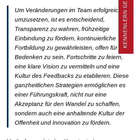
KENNENLERN GESPRÄCH
Um Veränderungen im Team erfolgreich
umzusetzen, ist es entscheidend,
Transparenz zu wahren, frühzeitige
Einbindung zu fördern, kontinuierliche
Fortbildung zu gewährleisten, offen für
Bedenken zu sein, Fortschritte zu feiern,
eine klare Vision zu vermitteln und eine
Kultur des Feedbacks zu etablieren. Diese
ganzheitlichen Strategien ermöglichen es
einer Führungskraft, nicht nur eine
Akzeptanz für den Wandel zu schaffen,
sondern auch eine anhaltende Kultur der
Offenheit und Innovation zu fördern.