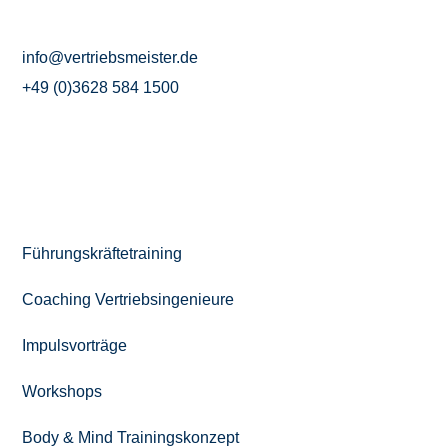
99310 Arnstadt
info@vertriebsmeister.de
+49 (0)3628 584 1500
WEITERE LEISTUNGEN
Führungskräftetraining
Coaching Vertriebsingenieure
Impulsvorträge
Workshops
Body & Mind Trainingskonzept