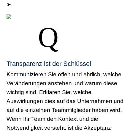
➤
Jetzt Gespräch vereinbaren.
- Ralf Koschinski
Q
Transparenz ist der Schlüssel
Kommunizieren Sie offen und ehrlich, welche
Veränderungen anstehen und warum diese
wichtig sind. Erklären Sie, welche
Auswirkungen dies auf das Unternehmen und
auf die einzelnen Teammitglieder haben wird.
Wenn Ihr Team den Kontext und die
Notwendigkeit versteht, ist die Akzeptanz