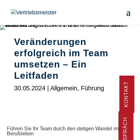
Veränderungen
erfolgreich im Team
umsetzen – Ein
Leitfaden
KONTAKT
30.05.2024
|
Allgemein
,
Führung
Führen Sie Ihr Team durch den stetigen Wandel im
Berufsleben