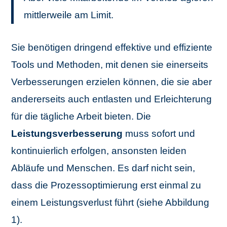
mittlerweile am Limit.
Sie benötigen dringend effektive und effiziente
Tools und Methoden, mit denen sie einerseits
Verbesserungen erzielen können, die sie aber
andererseits auch entlasten und Erleichterung
für die tägliche Arbeit bieten. Die
Leistungsverbesserung
muss sofort und
kontinuierlich erfolgen, ansonsten leiden
Abläufe und Menschen. Es darf nicht sein,
dass die Prozessoptimierung erst einmal zu
einem Leistungsverlust führt (siehe Abbildung
1).