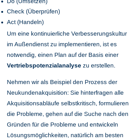
Do (Umsetzen)
Check (Überprüfen)
Act (Handeln)
Um eine kontinuierliche Verbesserungskultur
im Außendienst zu implementieren, ist es
notwendig, einen Plan auf der Basis einer
Vertriebspotenzialanalyse
zu erstellen.
Nehmen wir als Beispiel den Prozess der
Neukundenakquisition: Sie hinterfragen alle
Akquisitionsabläufe selbstkritisch, formulieren
die Probleme, gehen auf die Suche nach den
Gründen für die Probleme und entwickeln
Lösungsmöglichkeiten, natürlich am besten