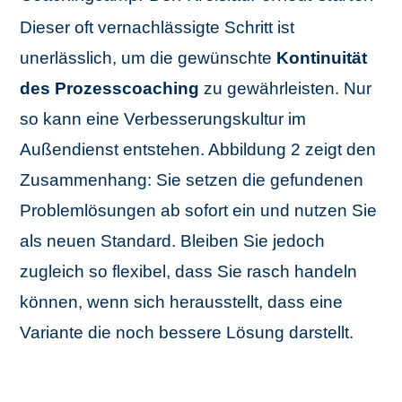
Dieser oft vernachlässigte Schritt ist
unerlässlich, um die gewünschte
Kontinuität
des Prozesscoaching
zu gewährleisten. Nur
so kann eine Verbesserungskultur im
Außendienst entstehen. Abbildung 2 zeigt den
Zusammenhang: Sie setzen die gefundenen
Problemlösungen ab sofort ein und nutzen Sie
als neuen Standard. Bleiben Sie jedoch
zugleich so flexibel, dass Sie rasch handeln
können, wenn sich herausstellt, dass eine
Variante die noch bessere Lösung darstellt.