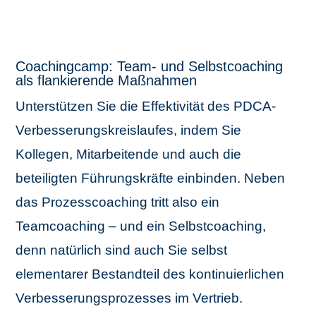
Coachingcamp: Team- und Selbstcoaching
als flankierende Maßnahmen
Unterstützen Sie die Effektivität des PDCA-
Verbesserungskreislaufes, indem Sie
Kollegen, Mitarbeitende und auch die
beteiligten Führungskräfte einbinden. Neben
das Prozesscoaching tritt also ein
Teamcoaching
– und ein Selbstcoaching,
denn natürlich sind auch Sie selbst
elementarer Bestandteil des kontinuierlichen
Verbesserungsprozesses im Vertrieb.