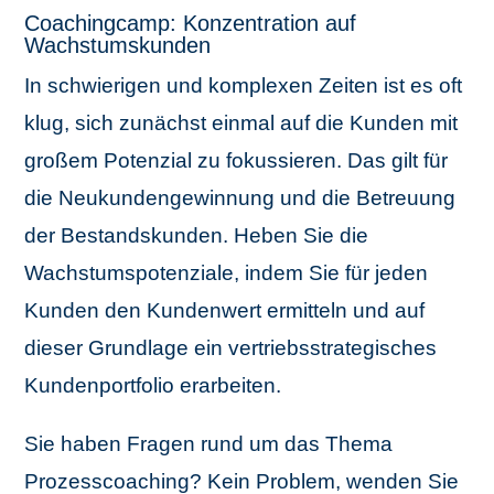
Coachingcamp: Konzentration auf
Wachstumskunden
In schwierigen und komplexen Zeiten ist es oft
klug, sich zunächst einmal auf die Kunden mit
großem Potenzial zu fokussieren. Das gilt für
die Neukundengewinnung und die Betreuung
der Bestandskunden. Heben Sie die
Wachstumspotenziale, indem Sie für jeden
Kunden den Kundenwert ermitteln und auf
dieser Grundlage ein vertriebsstrategisches
Kundenportfolio erarbeiten.
Sie haben Fragen rund um das Thema
Prozesscoaching? Kein Problem,
wenden Sie