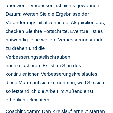
aber wenig verbessert, ist nichts gewonnen.
Darum: Werten Sie die Ergebnisse der
Veränderungsinitiativen in der Akquisition aus,
checken Sie Ihre Fortschritte. Eventuell ist es
notwendig, eine weitere Verbesserungsrunde
zu drehen und die
Verbesserungsstellschrauben
nachzujustieren. Es ist im Sinn des
kontinuierlichen Verbesserungskreislaufes,
diese Mühe auf sich zu nehmen, weil Sie sich
so letztendlich die Arbeit im Außendienst
erheblich erleichtern.
Coachingcamp: Den Kreislauf erneut starten