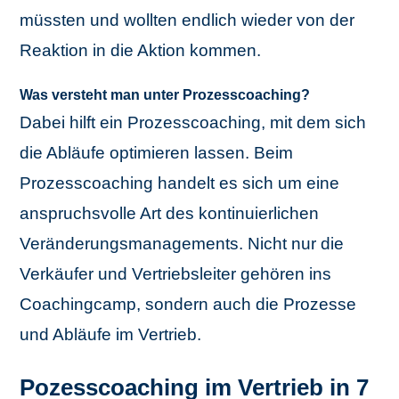
müssten und wollten endlich wieder von der
Reaktion in die Aktion kommen.
Was versteht man unter Prozesscoaching?
Dabei hilft ein Prozesscoaching, mit dem sich
die Abläufe optimieren lassen. Beim
Prozesscoaching handelt es sich um eine
anspruchsvolle Art des kontinuierlichen
Veränderungsmanagements. Nicht nur die
Verkäufer und Vertriebsleiter gehören ins
Coachingcamp, sondern auch die Prozesse
und Abläufe im Vertrieb.
Pozesscoaching im Vertrieb in 7