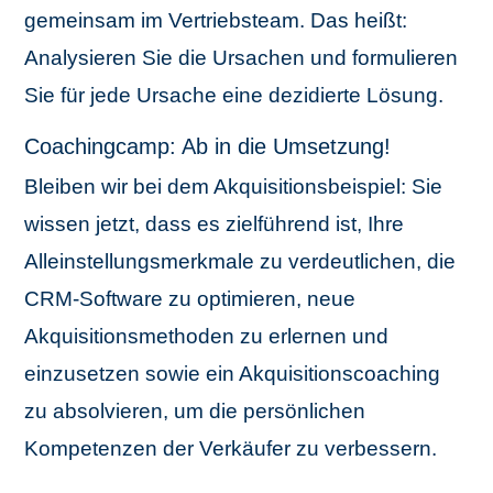
gemeinsam im Vertriebsteam. Das heißt:
Analysieren Sie die Ursachen und formulieren
Sie für jede Ursache eine dezidierte Lösung.
Coachingcamp: Ab in die Umsetzung!
Bleiben wir bei dem Akquisitionsbeispiel: Sie
wissen jetzt, dass es zielführend ist, Ihre
Alleinstellungsmerkmale zu verdeutlichen, die
CRM-Software zu optimieren, neue
Akquisitionsmethoden zu erlernen und
einzusetzen sowie ein Akquisitionscoaching
zu absolvieren, um die persönlichen
Kompetenzen der Verkäufer zu verbessern.