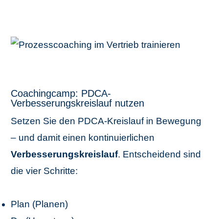
Coachingcamp: PDCA-
Verbesserungskreislauf nutzen
Setzen Sie den PDCA-Kreislauf in Bewegung
– und damit einen kontinuierlichen
Verbesserungskreislauf
. Entscheidend sind
die vier Schritte:
Plan (Planen)