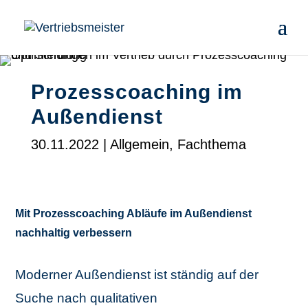
Prozesscoaching im
Außendienst
30.11.2022
|
Allgemein
,
Fachthema
Mit Prozesscoaching Abläufe im Außendienst
nachhaltig verbessern
Moderner Außendienst ist ständig auf der
Suche nach qualitativen