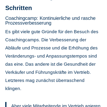
Schritten
Coachingcamp: Kontinuierliche und rasche
Prozessverbesserung
Es gibt viele gute Gründe für den Besuch des
Coachingcamps. Die Verbesserung der
Abläufe und Prozesse und die Erhöhung des
Veränderungs- und Anpassungstempos sind
das eine. Das andere ist die Gesundheit der
Verkäufer und Führungskräfte im Vertrieb.
Letzteres mag zunächst überraschend
klingen.
Aber viele Mitarbeitende im Vertrieb agieren