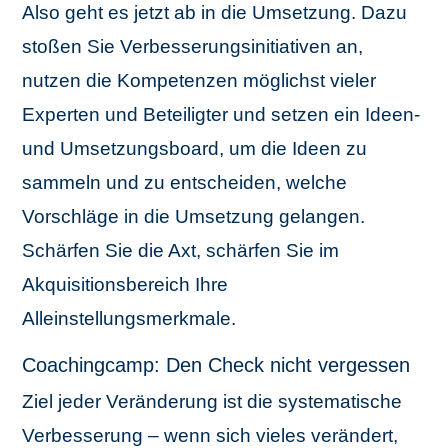
Also geht es jetzt ab in die Umsetzung. Dazu
stoßen Sie Verbesserungsinitiativen an,
nutzen die Kompetenzen möglichst vieler
Experten und Beteiligter und setzen ein Ideen-
und Umsetzungsboard, um die Ideen zu
sammeln und zu entscheiden, welche
Vorschläge in die Umsetzung gelangen.
Schärfen Sie die Axt, schärfen Sie im
Akquisitionsbereich Ihre
Alleinstellungsmerkmale.
Coachingcamp: Den Check nicht vergessen
Ziel jeder Veränderung ist die systematische
Verbesserung – wenn sich vieles verändert,