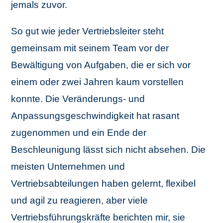
jemals zuvor.
So gut wie jeder Vertriebsleiter steht
gemeinsam mit seinem Team vor der
Bewältigung von Aufgaben, die er sich vor
einem oder zwei Jahren kaum vorstellen
konnte. Die Veränderungs- und
Anpassungsgeschwindigkeit hat rasant
zugenommen und ein Ende der
Beschleunigung lässt sich nicht absehen. Die
meisten Unternehmen und
Vertriebsabteilungen haben gelernt, flexibel
und agil zu reagieren, aber viele
Vertriebsführungskräfte
berichten mir, sie