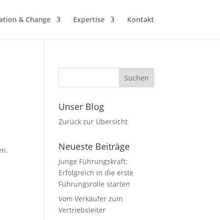
ation & Change
Expertise
Kontakt
Unser Blog
Zurück zur Übersicht
Neueste Beiträge
en.
Junge Führungskraft:
Erfolgreich in die erste
Führungsrolle starten
Vom Verkäufer zum
Vertriebsleiter