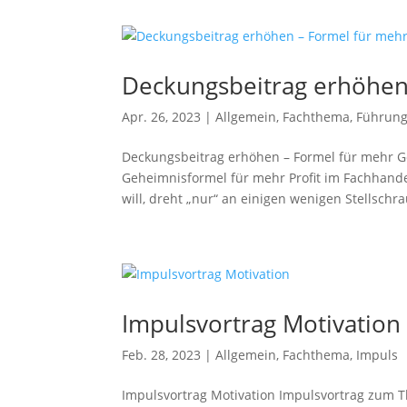
Deckungsbeitrag erhöhen
Apr. 26, 2023
|
Allgemein
,
Fachthema
,
Führun
Deckungsbeitrag erhöhen – Formel für mehr G
Geheimnisformel für mehr Profit im Fachhand
will, dreht „nur“ an einigen wenigen Stellschra
Impulsvortrag Motivation
Feb. 28, 2023
|
Allgemein
,
Fachthema
,
Impuls
Impulsvortrag Motivation Impulsvortrag zum T