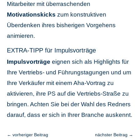
Mitarbeiter mit überraschenden
Motivationskicks
zum konstruktiven
Überdenken ihres bisherigen Vorgehens
animieren.
EXTRA-TIPP für Impulsvorträge
Impulsvorträge
eignen sich als Highlights für
Ihre Vertriebs- und Führungstagungen und um
Ihre Verkäufer mit einem Aha-Vortrag zu
aktivieren, ihre PS auf die Vertriebs-Straße zu
bringen. Achten Sie bei der Wahl des Redners
darauf, dass er sich in Ihrer Branche auskennt.
←
vorheriger Beitrag
nächster Beitrag
→