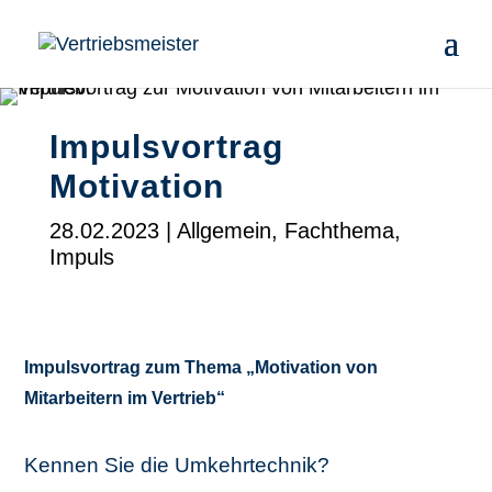
Impulsvortrag
Motivation
28.02.2023
|
Allgemein
,
Fachthema
,
Impuls
Impulsvortrag zum Thema „Motivation von
Mitarbeitern im Vertrieb“
Kennen Sie die Umkehrtechnik?