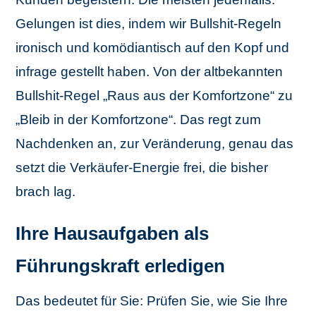
Gelungen ist dies, indem wir Bullshit-Regeln
ironisch und komödiantisch auf den Kopf und
infrage gestellt haben. Von der altbekannten
Bullshit-Regel „Raus aus der Komfortzone“ zu
„Bleib in der Komfortzone“. Das regt zum
Nachdenken an, zur Veränderung, genau das
setzt die Verkäufer-Energie frei, die bisher
brach lag.
Ihre Hausaufgaben als
Führungskraft erledigen
Das bedeutet für Sie: Prüfen Sie, wie Sie Ihre