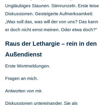
Ungläubiges Staunen. Stirnrunzeln. Erste leise
Diskussionen. Gesteigerte Aufmerksamkeit:
„Was soll das, was will der von uns? Das kann
er doch nicht ernst meinen. Oder etwa doch?“
Raus der Lethargie – rein in den
Außendienst
Erste Wortmeldungen.
Fragen an mich.
Antworten von mir.
Diskussionen untereinander. Sie als