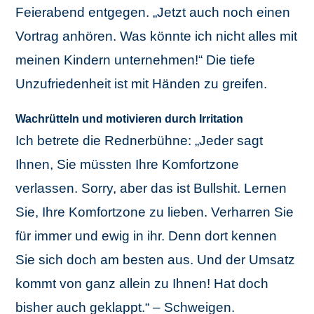
Feierabend entgegen. „Jetzt auch noch einen
Vortrag anhören. Was könnte ich nicht alles mit
meinen Kindern unternehmen!“ Die tiefe
Unzufriedenheit ist mit Händen zu greifen.
Wachrütteln und motivieren durch Irritation
Ich betrete die Rednerbühne: „Jeder sagt
Ihnen, Sie müssten Ihre Komfortzone
verlassen. Sorry, aber das ist Bullshit. Lernen
Sie, Ihre Komfortzone zu lieben. Verharren Sie
für immer und ewig in ihr. Denn dort kennen
Sie sich doch am besten aus. Und der Umsatz
kommt von ganz allein zu Ihnen! Hat doch
bisher auch geklappt.“ – Schweigen.