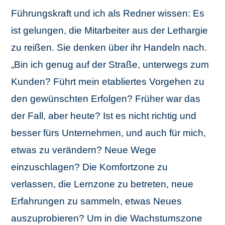
Führungskraft und ich als Redner wissen: Es
ist gelungen, die Mitarbeiter aus der Lethargie
zu reißen. Sie denken über ihr Handeln nach.
„Bin ich genug auf der Straße, unterwegs zum
Kunden? Führt mein etabliertes Vorgehen zu
den gewünschten Erfolgen? Früher war das
der Fall, aber heute? Ist es nicht richtig und
besser fürs Unternehmen, und auch für mich,
etwas zu verändern? Neue Wege
einzuschlagen? Die Komfortzone zu
verlassen, die Lernzone zu betreten, neue
Erfahrungen zu sammeln, etwas Neues
auszuprobieren? Um in die Wachstumszone