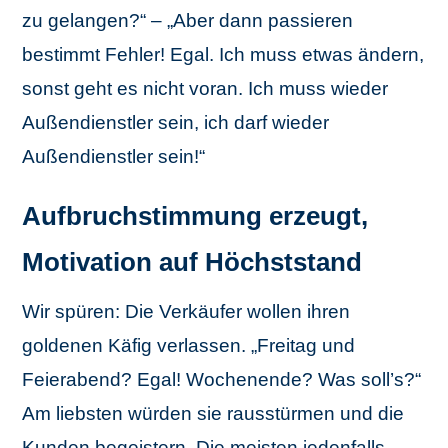
zu gelangen?“ – „Aber dann passieren
bestimmt Fehler! Egal. Ich muss etwas ändern,
sonst geht es nicht voran. Ich muss wieder
Außendienstler sein, ich darf wieder
Außendienstler sein!“
Aufbruchstimmung erzeugt,
Motivation auf Höchststand
Wir spüren: Die Verkäufer wollen ihren
goldenen Käfig verlassen. „Freitag und
Feierabend? Egal! Wochenende? Was soll’s?“
Am liebsten würden sie rausstürmen und die
Kunden begeistern. Die meisten jedenfalls.