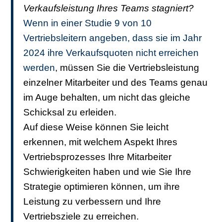
Verkaufsleistung Ihres Teams stagniert?
Wenn in einer Studie 9 von 10
Vertriebsleitern angeben, dass sie im Jahr
2024 ihre Verkaufsquoten nicht erreichen
werden
, müssen Sie die Vertriebsleistung
einzelner Mitarbeiter und des Teams genau
im Auge behalten, um nicht das gleiche
Schicksal zu erleiden.
Auf diese Weise können Sie leicht
erkennen, mit welchem ​​Aspekt Ihres
Vertriebsprozesses Ihre Mitarbeiter
Schwierigkeiten haben und wie Sie Ihre
Strategie optimieren können, um ihre
Leistung zu verbessern und Ihre
Vertriebsziele zu erreichen.