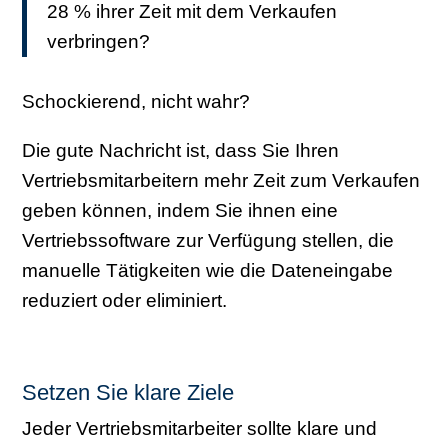
28 % ihrer Zeit mit dem Verkaufen
verbringen?
Schockierend, nicht wahr?
Die gute Nachricht ist, dass Sie Ihren
Vertriebsmitarbeitern mehr Zeit zum Verkaufen
geben können, indem Sie ihnen eine
Vertriebssoftware zur Verfügung stellen, die
manuelle Tätigkeiten wie die Dateneingabe
reduziert oder eliminiert.
Setzen Sie klare Ziele
Jeder Vertriebsmitarbeiter sollte klare und