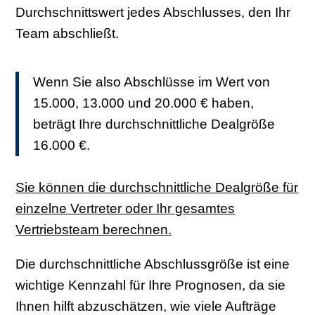
Durchschnittswert jedes Abschlusses, den Ihr
Team abschließt.
Wenn Sie also Abschlüsse im Wert von
15.000, 13.000 und 20.000 € haben,
beträgt Ihre durchschnittliche Dealgröße
16.000 €.
Sie können die durchschnittliche Dealgröße für
einzelne Vertreter oder Ihr gesamtes
Vertriebsteam berechnen.
Die durchschnittliche Abschlussgröße ist eine
wichtige Kennzahl für Ihre Prognosen, da sie
Ihnen hilft abzuschätzen, wie viele Aufträge