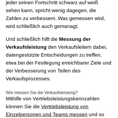
jeder seinen Fortschritt schwarz auf weiß
sehen kann, spricht wenig dagegen, die
Zahlen zu verbessern. Was gemessen wird,
wird schließlich auch gemanagt.
Und schließlich hilft die
Messung der
Verkaufsleistung
den Verkaufsleitern dabei,
datengestützte Entscheidungen zu treffen,
etwa bei der Festlegung erreichbarer Ziele und
der Verbesserung von Teilen des
Verkaufsprozesses.
Wie messen Sie die Verkaufsleistung?
Mithilfe von Vertriebsleistungskennzahlen
können Sie die
Vertriebsleistung von
Einzelpersonen und Teams messen
und so