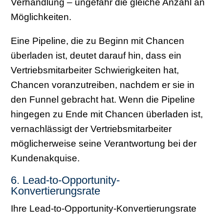
Verhandlung – ungefähr die gleiche Anzahl an
Möglichkeiten.
Eine Pipeline, die zu Beginn mit Chancen
überladen ist, deutet darauf hin, dass ein
Vertriebsmitarbeiter Schwierigkeiten hat,
Chancen voranzutreiben, nachdem er sie in
den Funnel gebracht hat. Wenn die Pipeline
hingegen zu Ende mit Chancen überladen ist,
vernachlässigt der Vertriebsmitarbeiter
möglicherweise seine Verantwortung bei der
Kundenakquise.
6. Lead-to-Opportunity-
Konvertierungsrate
Ihre Lead-to-Opportunity-Konvertierungsrate