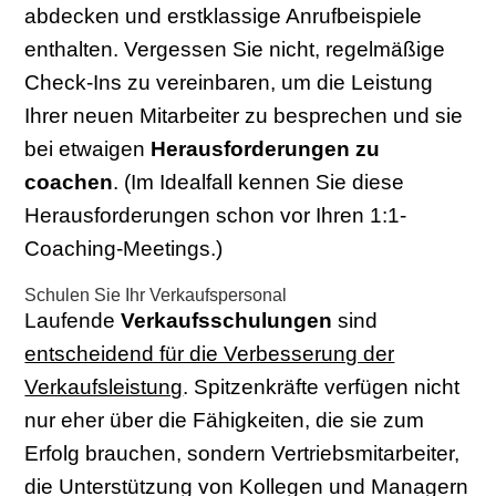
abdecken und erstklassige Anrufbeispiele
enthalten. Vergessen Sie nicht, regelmäßige
Check-Ins zu vereinbaren, um die Leistung
Ihrer neuen Mitarbeiter zu besprechen und sie
bei etwaigen
Herausforderungen zu
coachen
. (Im Idealfall kennen Sie diese
Herausforderungen schon vor Ihren 1:1-
Coaching-Meetings.)
Schulen Sie Ihr Verkaufspersonal
Laufende
Verkaufsschulungen
sind
entscheidend für die Verbesserung der
Verkaufsleistung
. Spitzenkräfte verfügen nicht
nur eher über die Fähigkeiten, die sie zum
Erfolg brauchen, sondern Vertriebsmitarbeiter,
die Unterstützung von Kollegen und Managern