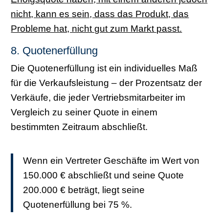
nicht, kann es sein, dass das Produkt, das
Probleme hat, nicht gut zum Markt passt.
8. Quotenerfüllung
Die Quotenerfüllung ist ein individuelles Maß
für die Verkaufsleistung – der Prozentsatz der
Verkäufe, die jeder Vertriebsmitarbeiter im
Vergleich zu seiner Quote in einem
bestimmten Zeitraum abschließt.
Wenn ein Vertreter Geschäfte im Wert von
150.000 € abschließt und seine Quote
200.000 € beträgt, liegt seine
Quotenerfüllung bei 75 %.