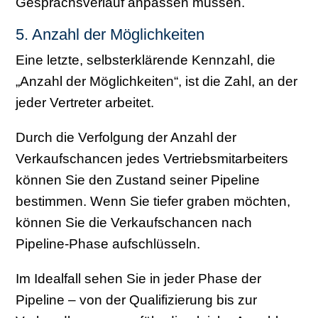
Gesprächsverlauf anpassen müssen.
5. Anzahl der Möglichkeiten
Eine letzte, selbsterklärende Kennzahl, die
„Anzahl der Möglichkeiten“, ist die Zahl, an der
jeder Vertreter arbeitet.
Durch die Verfolgung der Anzahl der
Verkaufschancen jedes Vertriebsmitarbeiters
können Sie den Zustand seiner Pipeline
bestimmen. Wenn Sie tiefer graben möchten,
können Sie die Verkaufschancen nach
Pipeline-Phase aufschlüsseln.
Im Idealfall sehen Sie in jeder Phase der
Pipeline – von der Qualifizierung bis zur