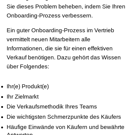
Sie dieses Problem beheben, indem Sie Ihren
Onboarding-Prozess verbessern.
Ein guter Onboarding-Prozess im Vertrieb
vermittelt neuen Mitarbeitern alle
Informationen, die sie für einen effektiven
Verkauf benötigen. Dazu gehört das Wissen
über Folgendes:
Ihr(e) Produkt(e)
Ihr Zielmarkt
Die Verkaufsmethodik Ihres Teams
Die wichtigsten Schmerzpunkte des Käufers
Häufige Einwände von Käufern und bewährte
Antworten