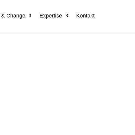
n & Change
Expertise
Kontakt