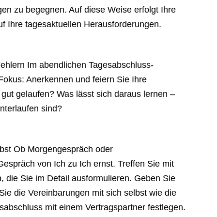
gen zu begegnen. Auf diese Weise erfolgt Ihre
uf Ihre tagesaktuellen Herausforderungen.
 Fehlern Im abendlichen Tagesabschluss-
Fokus: Anerkennen und feiern Sie Ihre
gut gelaufen? Was lässt sich daraus lernen –
nterlaufen sind?
elbst Ob Morgengespräch oder
spräch von Ich zu Ich ernst. Treffen Sie mit
n, die Sie im Detail ausformulieren. Geben Sie
ie die Vereinbarungen mit sich selbst wie die
sabschluss mit einem Vertragspartner festlegen.