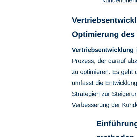
kundenorient
Vertriebsentwickl
Optimierung des 
Vertriebsentwicklung
i
Prozess, der darauf abz
zu optimieren. Es geht
umfasst die Entwicklung
Strategien zur Steigeru
Verbesserung der Kund
Einführung