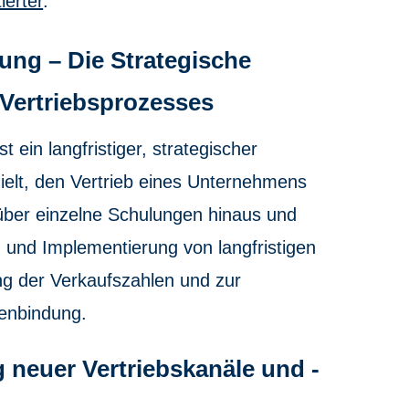
ierter
.
ung – Die Strategische
Vertriebsprozesses
st ein langfristiger, strategischer
ielt, den Vertrieb eines Unternehmens
 über einzelne Schulungen hinaus und
 und Implementierung von langfristigen
ng der Verkaufszahlen und zur
enbindung.
 neuer Vertriebskanäle und -