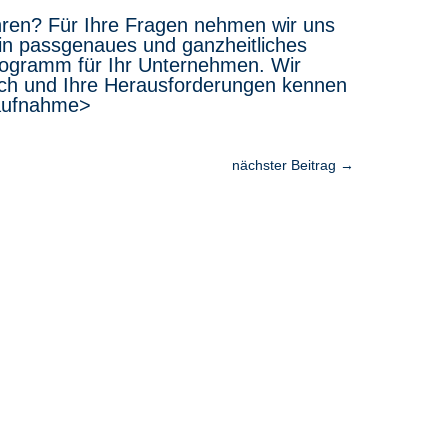
ren? Für Ihre Fragen nehmen wir uns
ein passgenaues und ganzheitliches
rogramm für Ihr Unternehmen. Wir
lich und Ihre Herausforderungen kennen
taufnahme>
nächster Beitrag
→